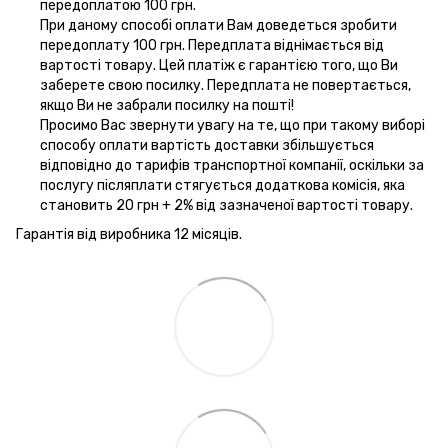
передоплатою 100 грн.
При даному способі оплати Вам доведеться зробити
передоплату 100 грн. Передплата віднімається від
вартості товару. Цей платіж є гарантією того, що Ви
заберете свою посилку. Передплата не повертається,
якщо Ви не забрали посилку на пошті!
Просимо Вас звернути увагу на те, що при такому виборі
способу оплати вартість доставки збільшується
відповідно до тарифів транспортної компанії, оскільки за
послугу післяплати стягується додаткова комісія, яка
становить 20 грн + 2% від зазначеної вартості товару.
Гарантія від виробника 12 місяців.