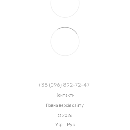
+38 (096) 892-72-47
Контакти
Повна версія сайту
© 2026
Укр
Рус