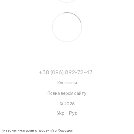
+38 (096) 892-72-47
Контакти
Повна версія сайту
© 2026
Укр
Рус
Інтернет-магазин створений з Хорошоп