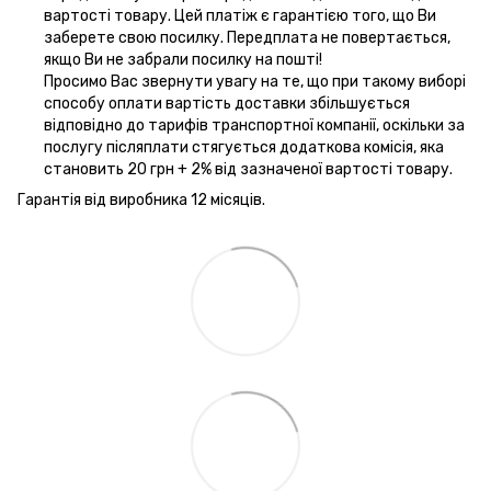
вартості товару. Цей платіж є гарантією того, що Ви
заберете свою посилку. Передплата не повертається,
якщо Ви не забрали посилку на пошті!
Просимо Вас звернути увагу на те, що при такому виборі
способу оплати вартість доставки збільшується
відповідно до тарифів транспортної компанії, оскільки за
послугу післяплати стягується додаткова комісія, яка
становить 20 грн + 2% від зазначеної вартості товару.
Гарантія від виробника 12 місяців.