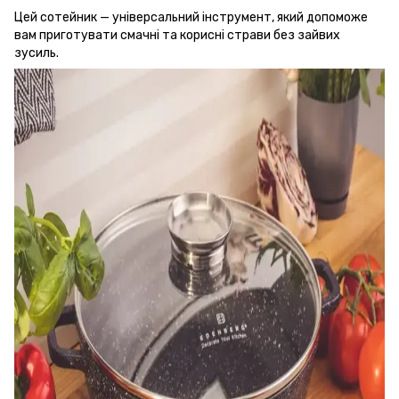
Цей сотейник — універсальний інструмент, який допоможе
вам приготувати смачні та корисні страви без зайвих
зусиль.