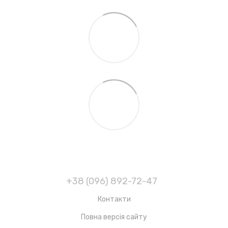
+38 (096) 892-72-47
Контакти
Повна версія сайту