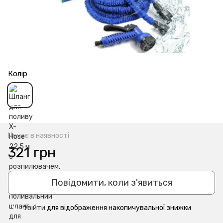
Колір
Немає в наявності
321 грн
Повідомити, коли з'явиться
Увійти
для відображення накопичувальної знижки
%