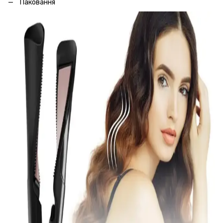
Паковання