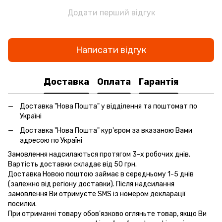
Додати перший відгук
Написати відгук
Доставка
Оплата
Гарантія
Доставка "Нова Пошта" у відділення та поштомат по
Україні
Доставка "Нова Пошта" кур'єром за вказаною Вами
адресою по Україні
Замовлення надсилаються протягом 3-х робочих днів.
Вартість доставки складає від 50 грн.
Доставка Новою поштою займає в середньому 1-5 днів
(залежно від регіону доставки). Після надсилання
замовлення Ви отримуєте SMS із номером декларації
посилки.
При отриманні товару обов'язково огляньте товар, якщо Ви