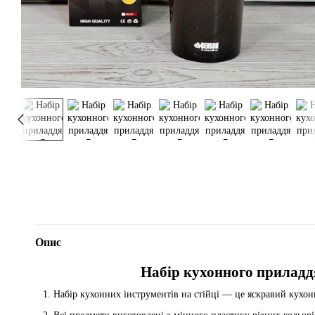
Опис
Набір кухонного приладдя
Набір кухонних інструментів на стійці — це яскравий кухонн