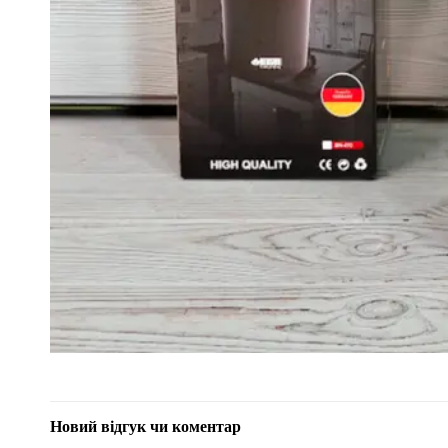
Новий відгук чи коментар