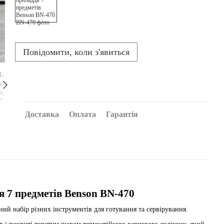
Повідомити, коли з'явиться
Доставка
Оплата
Гарантія
 7 предметів Benson BN-470
ий набір різних інструментів для готування та сервірування.