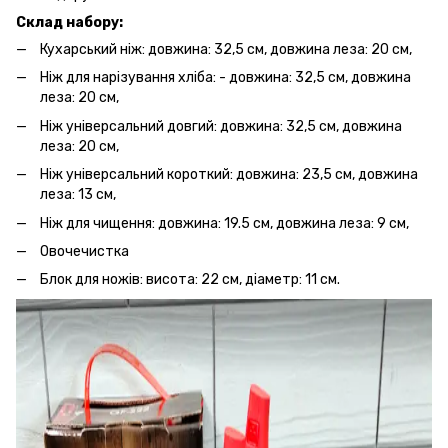
Склад набору:
Кухарський ніж: довжина: 32,5 см, довжина леза: 20 см,
Ніж для нарізування хліба: - довжина: 32,5 см, довжина
леза: 20 см,
Ніж універсальний довгий: довжина: 32,5 см, довжина
леза: 20 см,
Ніж універсальний короткий: довжина: 23,5 см, довжина
леза: 13 см,
Ніж для чищення: довжина: 19.5 см, довжина леза: 9 см,
Овочечистка
Блок для ножів: висота: 22 см, діаметр: 11 см.