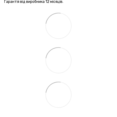
Гарантія від виробника 12 місяців.