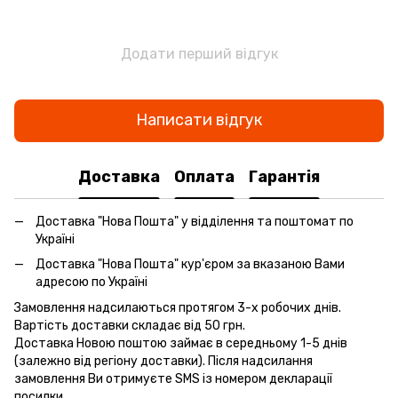
Додати перший відгук
Написати відгук
Доставка
Оплата
Гарантія
Доставка "Нова Пошта" у відділення та поштомат по
Україні
Доставка "Нова Пошта" кур'єром за вказаною Вами
адресою по Україні
Замовлення надсилаються протягом 3-х робочих днів.
Вартість доставки складає від 50 грн.
Доставка Новою поштою займає в середньому 1-5 днів
(залежно від регіону доставки). Після надсилання
замовлення Ви отримуєте SMS із номером декларації
посилки.