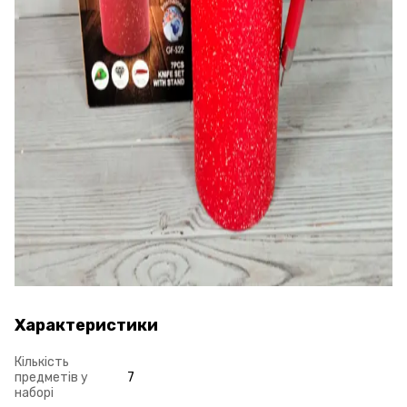
Характеристики
Кількість
предметів у
7
наборі