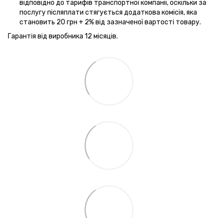
відповідно до тарифів транспортної компанії, оскільки за
послугу післяплати стягується додаткова комісія, яка
становить 20 грн + 2% від зазначеної вартості товару.
Гарантія від виробника 12 місяців.