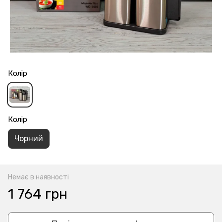
Колір
Колір
Чорний
Немає в наявності
1 764 грн