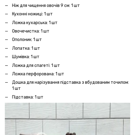
Ніж для чищення овочів 9 см: 1 шт
Кухонні ножиці: 1 шт
Ложка кухарська: 1 шт
Овочечистка: 1 шт
Ополоник: 1 шт
Лопатка: 1 шт
Шумівка: 1 шт
Ложка для спагеті: 1 шт
Ложка перфорована: 1 шт
Дошка для нарізування підставка з вбудованим точилом:
1 шт
Підставка: 1 шт