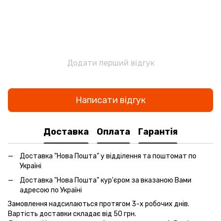
Додати перший відгук
Написати відгук
Доставка
Оплата
Гарантія
Доставка "Нова Пошта" у відділення та поштомат по
Україні
Доставка "Нова Пошта" кур'єром за вказаною Вами
адресою по Україні
Замовлення надсилаються протягом 3-х робочих днів.
Вартість доставки складає від 50 грн.