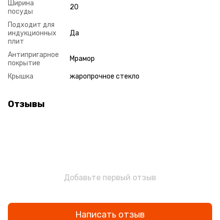
Ширина
20
посуды
Подходит для
индукционных
Да
плит
Антипригарное
Мрамор
покрытие
Крышка
жаропрочное стекло
Отзывы
Добавьте первый отзыв
Написать отзыв