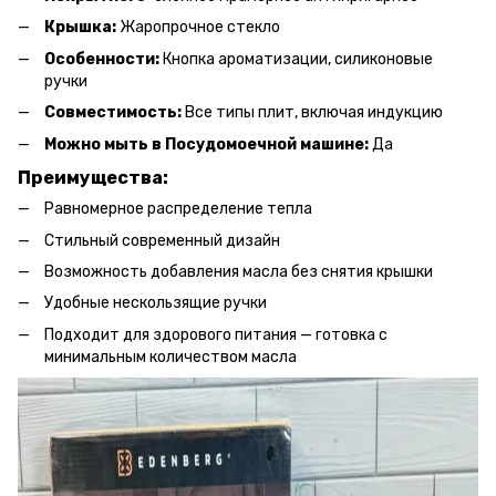
Крышка:
Жаропрочное стекло
Особенности:
Кнопка ароматизации, силиконовые
ручки
Совместимость:
Все типы плит, включая индукцию
Можно мыть в Посудомоечной машине:
Да
Преимущества:
Равномерное распределение тепла
Стильный современный дизайн
Возможность добавления масла без снятия крышки
Удобные нескользящие ручки
Подходит для здорового питания — готовка с
минимальным количеством масла