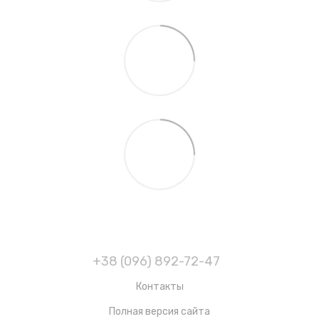
+38 (096) 892-72-47
Контакты
Полная версия сайта