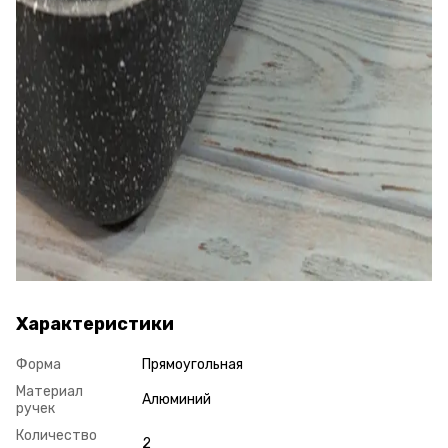
Характеристики
Форма
Прямоугольная
Материал
Алюминий
ручек
Количество
2