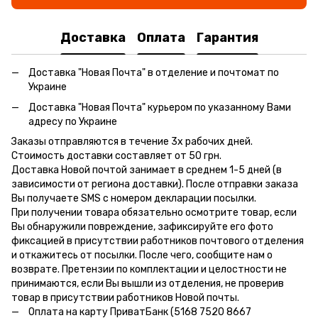
Доставка
Оплата
Гарантия
Доставка "Новая Почта" в отделение и почтомат по
Украине
Доставка "Новая Почта" курьером по указанному Вами
адресу по Украине
Заказы отправляются в течение 3х рабочих дней.
Стоимость доставки составляет от 50 грн.
Доставка Новой почтой занимает в среднем 1-5 дней (в
зависимости от региона доставки). После отправки заказа
Вы получаете SMS с номером декларации посылки.
При получении товара обязательно осмотрите товар, если
Вы обнаружили повреждение, зафиксируйте его фото
фиксацией в присутствии работников почтового отделения
и откажитесь от посылки. После чего, сообщите нам о
возврате. Претензии по комплектации и целостности не
принимаются, если Вы вышли из отделения, не проверив
товар в присутствии работников Новой почты.
Оплата на карту ПриватБанк (5168 7520 8667