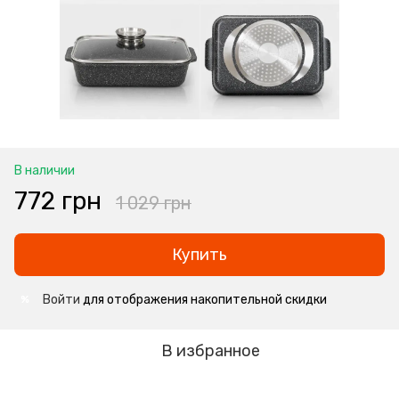
В наличии
772 грн
1 029 грн
Купить
Войти
для отображения накопительной скидки
%
В избранное