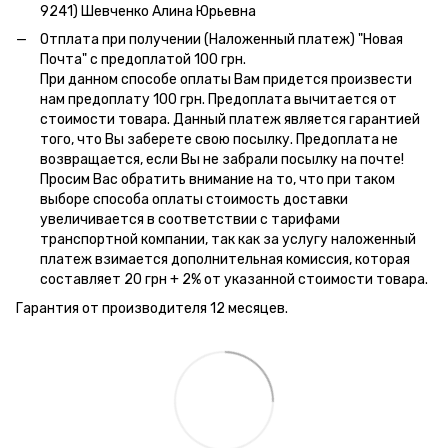
9241) Шевченко Алина Юрьевна
Отплата при получении (Наложенный платеж) "Новая
Почта" с предоплатой 100 грн.
При данном способе оплаты Вам придется произвести
нам предоплату 100 грн. Предоплата вычитается от
стоимости товара. Данный платеж является гарантией
того, что Вы заберете свою посылку. Предоплата не
возвращается, если Вы не забрали посылку на почте!
Просим Вас обратить внимание на то, что при таком
выборе способа оплаты стоимость доставки
увеличивается в соответствии с тарифами
транспортной компании, так как за услугу наложенный
платеж взимается дополнительная комиссия, которая
составляет 20 грн + 2% от указанной стоимости товара.
Гарантия от производителя 12 месяцев.