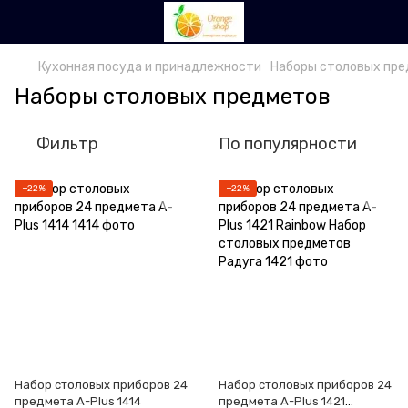
Кухонная посуда и принадлежности
Наборы столовых пр
Наборы столовых предметов
Фильтр
По популярности
−22%
−22%
Набор столовых приборов 24
Набор столовых приборов 24
предмета A-Plus 1414
предмета A-Plus 1421