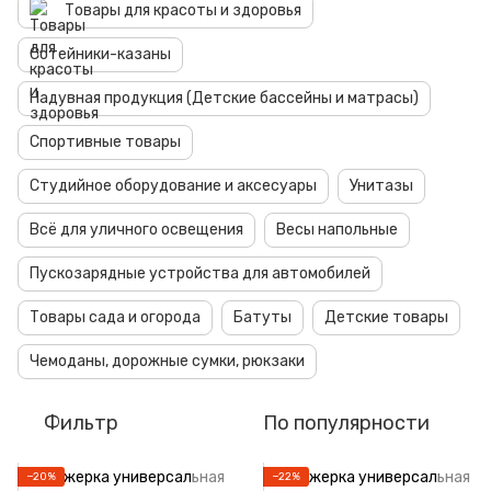
Товары для красоты и здоровья
Сотейники-казаны
Надувная продукция (Детские бассейны и матрасы)
Спортивные товары
Студийное оборудование и аксесуары
Унитазы
Всё для уличного освещения
Весы напольные
Пускозарядные устройства для автомобилей
Товары сада и огорода
Батуты
Детские товары
Чемоданы, дорожные сумки, рюкзаки
Фильтр
По популярности
−20%
−22%