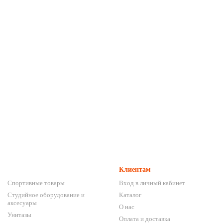
Клиентам
Спортивные товары
Вход в личный кабинет
Студийное оборудование и
Каталог
аксесуары
О нас
Унитазы
Оплата и доставка