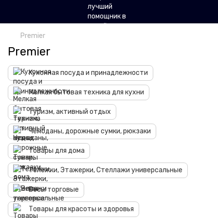
Premier
Premier
Кухонная посуда и принадлежности
Мелкая бытовая техника для кухни
Туризм, активный отдых
Чемоданы, дорожные сумки, рюкзаки
Товары для дома
Тележки, Этажерки, Стеллажи универсальные
Весы торговые
Товары для красоты и здоровья