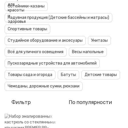
Сотейники-казаны
Надувная продукция (Детские бассейны и матрасы)
Спортивные товары
Студийное оборудование и аксесуары
Унитазы
Всё для уличного освещения
Весы напольные
Пускозарядные устройства для автомобилей
Товары сада и огорода
Батуты
Детские товары
Чемоданы, дорожные сумки, рюкзаки
Фильтр
По популярности