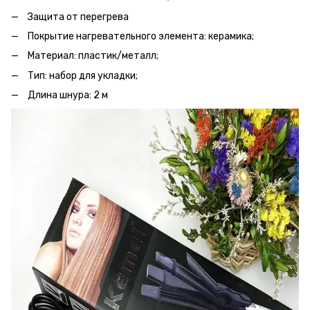
Защита от перегрева
Покрытие нагревательного элемента: керамика;
Материал: пластик/металл;
Тип: набор для укладки;
Длина шнура: 2 м