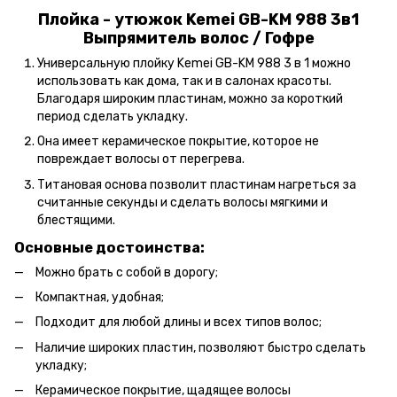
Плойка - утюжок Kemei GB-KM 988 3в1
Выпрямитель волос / Гофре
Универсальную плойку Kemei GB-KM 988 3 в 1 можно
использовать как дома, так и в салонах красоты.
Благодаря широким пластинам, можно за короткий
период сделать укладку.
Она имеет керамическое покрытие, которое не
повреждает волосы от перегрева.
Титановая основа позволит пластинам нагреться за
считанные секунды и сделать волосы мягкими и
блестящими.
Основные достоинства:
Можно брать с собой в дорогу;
Компактная, удобная;
Подходит для любой длины и всех типов волос;
Наличие широких пластин, позволяют быстро сделать
укладку;
Керамическое покрытие, щадящее волосы