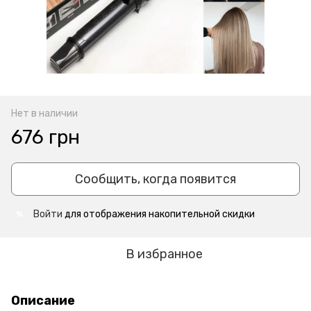
Нет в наличии
676 грн
Сообщить, когда появится
Войти
для отображения накопительной скидки
%
В избранное
Описание