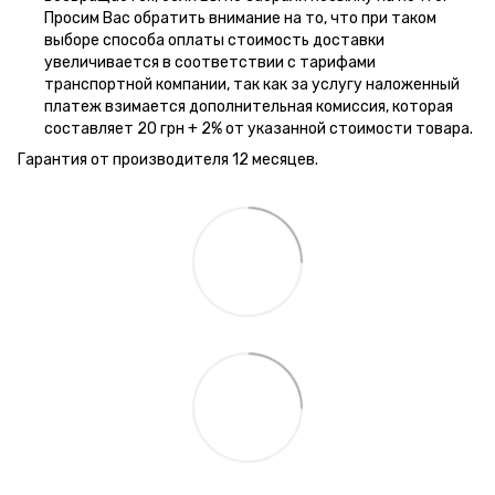
Просим Вас обратить внимание на то, что при таком
выборе способа оплаты стоимость доставки
увеличивается в соответствии с тарифами
транспортной компании, так как за услугу наложенный
платеж взимается дополнительная комиссия, которая
составляет 20 грн + 2% от указанной стоимости товара.
Гарантия от производителя 12 месяцев.