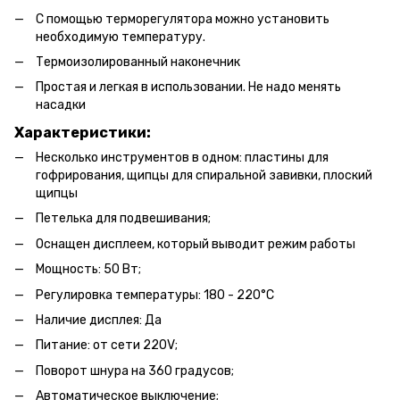
С помощью терморегулятора можно установить
необходимую температуру.
Термоизолированный наконечник
Простая и легкая в использовании. Не надо менять
насадки
Характеристики:
Несколько инструментов в одном: пластины для
гофрирования, щипцы для спиральной завивки, плоский
щипцы
Петелька для подвешивания;
Оснащен дисплеем, который выводит режим работы
Мощность: 50 Вт;
Регулировка температуры: 180 - 220°C
Наличие дисплея: Да
Питание: от сети 220V;
Поворот шнура на 360 градусов;
Автоматическое выключение;