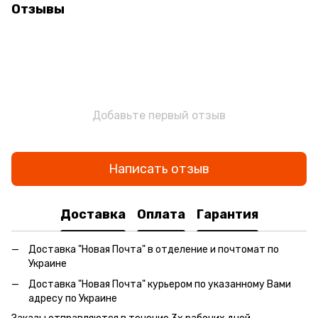
Отзывы
Добавьте первый отзыв
Написать отзыв
Доставка
Оплата
Гарантия
Доставка "Новая Почта" в отделение и почтомат по
Украине
Доставка "Новая Почта" курьером по указанному Вами
адресу по Украине