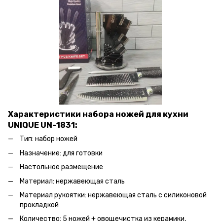
Характеристики набора ножей для кухни
UNIQUE UN-1831:
Тип: набор ножей
Назначение: для готовки
Настольное размещение
Материал: нержавеющая сталь
Материал рукоятки: нержавеющая сталь с силиконовой
прокладкой
Количество: 5 ножей + овощечистка из керамики,