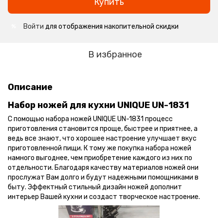
Купить
Войти
для отображения накопительной скидки
%
В избранное
Описание
Набор ножей для кухни UNIQUE UN-1831
С помощью набора ножей
UNIQUE UN-1831 процесс
приготовления становится проще, быстрее и приятнее, а
ведь все знают, что хорошее настроение улучшает вкус
приготовленной пищи. К тому же покупка набора ножей
намного выгоднее, чем приобретение каждого из них по
отдельности. Благодаря качеству материалов ножей они
прослужат Вам долго и будут надежными помощниками в
быту. Эффектный стильный дизайн ножей дополнит
интерьер Вашей кухни и создаст творческое настроение.