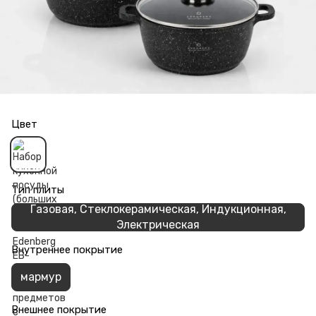
Цвет
Тип плиты
Газовая, Стеклокерамическая, Индукционная,
Электрическая
Внутреннее покрытие
мармур
Внешнее покрытие