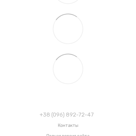
+38 (096) 892-72-47
Контакты