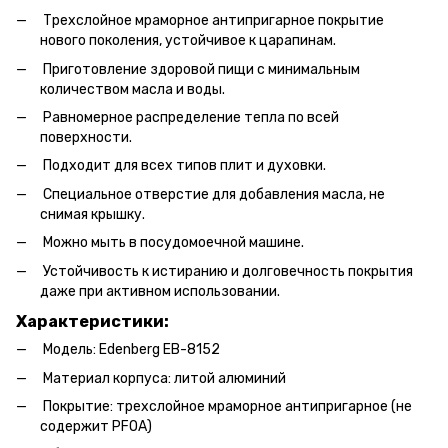
Трехслойное мраморное антипригарное покрытие
нового поколения, устойчивое к царапинам.
Приготовление здоровой пищи с минимальным
количеством масла и воды.
Равномерное распределение тепла по всей
поверхности.
Подходит для всех типов плит и духовки.
Специальное отверстие для добавления масла, не
снимая крышку.
Можно мыть в посудомоечной машине.
Устойчивость к истиранию и долговечность покрытия
даже при активном использовании.
Характеристики:
Модель: Edenberg EB-8152
Материал корпуса: литой алюминий
Покрытие: трехслойное мраморное антипригарное (не
содержит PFOA)