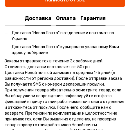
Доставка
Оплата
Гарантия
Доставка "Новая Почта" в отделение и почтомат по
Украине
Доставка "Новая Почта" курьером по указанному Вами
адресу по Украине
Заказы отправляются в течение 3х рабочих дней.
Стоимость доставки составляет от 50 грн.
Доставка Новой почтой занимает в среднем 1-5 дней (в
зависимости от региона доставки). После отправки заказа
Вы получаете SMS с номером декларации посылки.
При получении товара обязательно осмотрите товар, если
Вы обнаружили повреждение, зафиксируйте его фото
фиксацией в присутствии работников почтового отделения
и откажитесь от посылки. После чего, сообщите нам о
возврате. Претензии по комплектации и целостности не
принимаются, если Вы вышли из отделения, не проверив
товар в присутствии работников Новой почты.