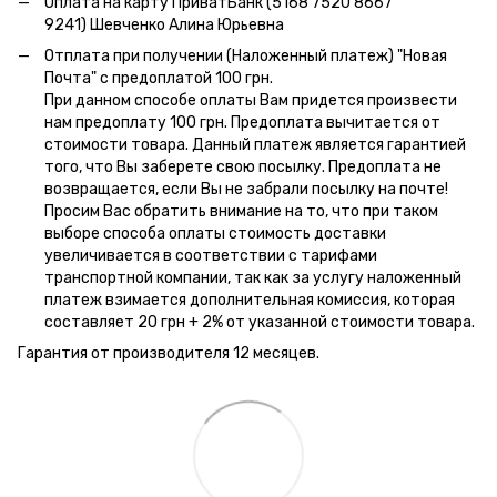
Оплата на карту ПриватБанк (5168 7520 8667
9241) Шевченко Алина Юрьевна
Отплата при получении (Наложенный платеж) "Новая
Почта" с предоплатой 100 грн.
При данном способе оплаты Вам придется произвести
нам предоплату 100 грн. Предоплата вычитается от
стоимости товара. Данный платеж является гарантией
того, что Вы заберете свою посылку. Предоплата не
возвращается, если Вы не забрали посылку на почте!
Просим Вас обратить внимание на то, что при таком
выборе способа оплаты стоимость доставки
увеличивается в соответствии с тарифами
транспортной компании, так как за услугу наложенный
платеж взимается дополнительная комиссия, которая
составляет 20 грн + 2% от указанной стоимости товара.
Гарантия от производителя 12 месяцев.