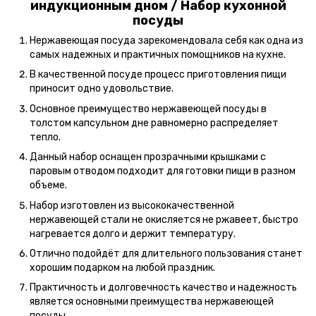
индукционным дном / Набор кухонной
посуды
Нержавеющая посуда зарекомендовала себя как одна из
самых надежных и практичных помощников на кухне.
В качественной посуде процесс приготовления пищи
приносит одно удовольствие.
Основное преимущество нержавеющей посуды в
толстом капсульном дне равномерно распределяет
тепло.
Данный набор оснащен прозрачными крышками с
паровым отводом подходит для готовки пищи в разном
объеме.
Набор изготовлен из высококачественной
нержавеющей стали не окисляется не ржавеет, быстро
нагревается долго и держит температуру.
Отлично подойдёт для длительного пользования станет
хорошим подарком на любой праздник.
Практичность и долговечность качество и надежность
является основными преимущества нержавеющей
посуды.