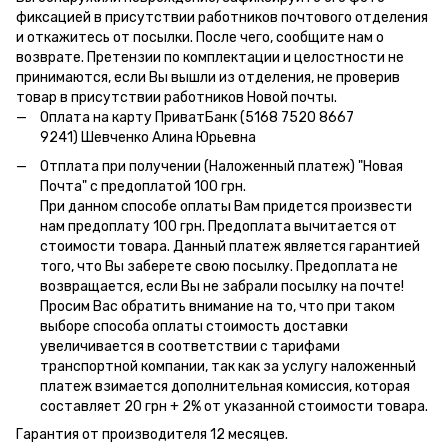
фиксацией в присутствии работников почтового отделения
и откажитесь от посылки. После чего, сообщите нам о
возврате. Претензии по комплектации и целостности не
принимаются, если Вы вышли из отделения, не проверив
товар в присутствии работников Новой почты.
Оплата на карту ПриватБанк (5168 7520 8667
9241) Шевченко Алина Юрьевна
Отплата при получении (Наложенный платеж) "Новая
Почта" с предоплатой 100 грн.
При данном способе оплаты Вам придется произвести
нам предоплату 100 грн. Предоплата вычитается от
стоимости товара. Данный платеж является гарантией
того, что Вы заберете свою посылку. Предоплата не
возвращается, если Вы не забрали посылку на почте!
Просим Вас обратить внимание на то, что при таком
выборе способа оплаты стоимость доставки
увеличивается в соответствии с тарифами
транспортной компании, так как за услугу наложенный
платеж взимается дополнительная комиссия, которая
составляет 20 грн + 2% от указанной стоимости товара.
Гарантия от производителя 12 месяцев.