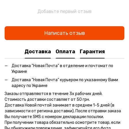
Добавьте первый отзыв
Написать отзыв
Доставка
Оплата
Гарантия
Доставка "Новая Почта" в отделение и почтомат по
Украине
Доставка "Новая Почта" курьером по указанному Вами
адресу по Украине
Заказы отправляются в течение 3х рабочих дней.
Стоимость доставки составляет от 50 грн.
Доставка Новой почтой занимает в среднем 1-5 дней (в
зависимости от региона доставки). После отправки заказа
Вы получаете SMS с номером декларации посылки.
При получении товара обязательно осмотрите товар, если
Вы обнаружили повреждение, зафиксируйте его фото