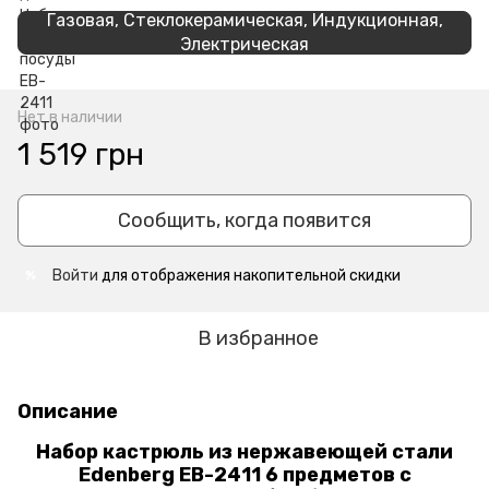
Газовая, Стеклокерамическая, Индукционная,
Электрическая
Нет в наличии
1 519 грн
Сообщить, когда появится
Войти
для отображения накопительной скидки
%
В избранное
Описание
Набор кастрюль из нержавеющей стали
Edenberg EB-2411 6 предметов с