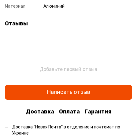
Материал
Алюминий
Отзывы
Добавьте первый отзыв
Написать отзыв
Доставка
Оплата
Гарантия
Доставка "Новая Почта" в отделение и почтомат по
Украине