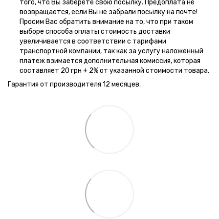
того, что Вы заберете свою посылку. Предоплата не
возвращается, если Вы не забрали посылку на почте!
Просим Вас обратить внимание на то, что при таком
выборе способа оплаты стоимость доставки
увеличивается в соответствии с тарифами
транспортной компании, так как за услугу наложенный
платеж взимается дополнительная комиссия, которая
составляет 20 грн + 2% от указанной стоимости товара.
Гарантия от производителя 12 месяцев.