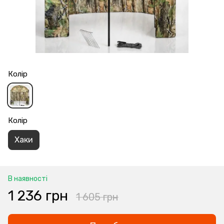
Колір
Колір
Хаки
В наявності
1 236 грн
1 605 грн