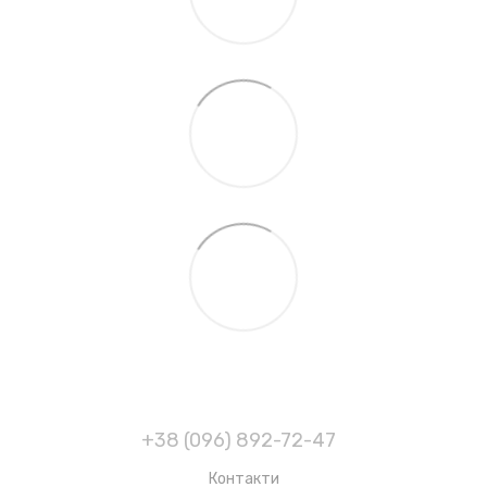
+38 (096) 892-72-47
Контакти